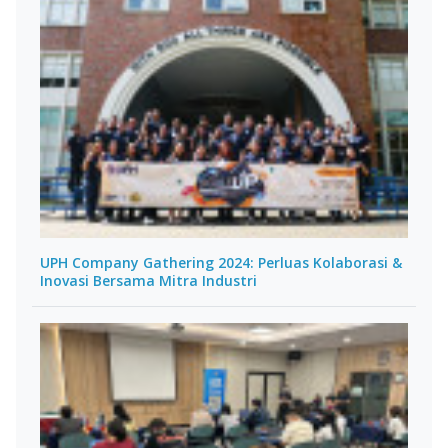
UPH Company Gathering 2024: Perluas Kolaborasi &
Inovasi Bersama Mitra Industri