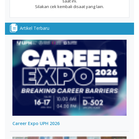
saat ini.
Silakan cek kembali disaat yang lain.
Artikel Terbaru
Career Expo UPH 2026