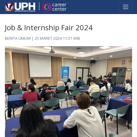
Job & Internship Fair 2024
BERITA UMUM | 25 MARET 2024 11:31 WIB