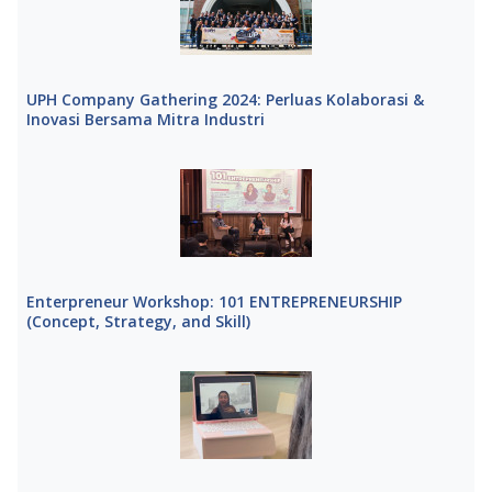
UPH Company Gathering 2024: Perluas Kolaborasi &
Inovasi Bersama Mitra Industri
Enterpreneur Workshop: 101 ENTREPRENEURSHIP
(Concept, Strategy, and Skill)