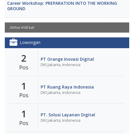
Career Workshop: PREPARATION INTO THE WORKING
GROUND
Dilihat 4100 kali
Lowongan
2
PT Orange Inovasi Digital
DKI Jakarta, Indonesia
Pos
1
PT Ruang Raya Indonesia
DKI Jakarta, Indonesia
Pos
1
PT. Solusi Layanan Digital
DKI Jakarta, Indonesia
Pos