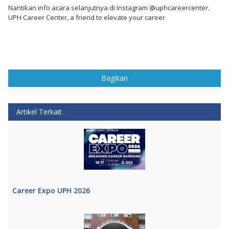
Nantikan info acara selanjutnya di Instagram @uphcareercenter.
UPH Career Center, a friend to elevate your career
Bagikan
Artikel Terkait
Career Expo UPH 2026