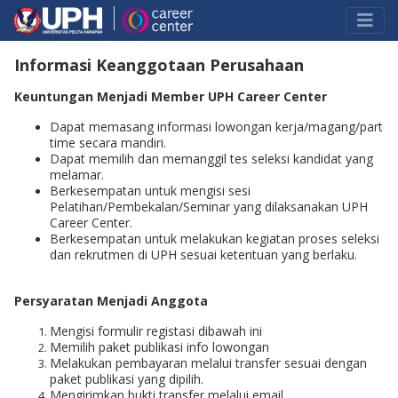
Informasi Keanggotaan Perusahaan
Keuntungan Menjadi Member UPH Career Center
Dapat memasang informasi lowongan kerja/magang/part
time secara mandiri.
Dapat memilih dan memanggil tes seleksi kandidat yang
melamar.
Berkesempatan untuk mengisi sesi
Pelatihan/Pembekalan/Seminar yang dilaksanakan UPH
Career Center.
Berkesempatan untuk melakukan kegiatan proses seleksi
dan rekrutmen di UPH sesuai ketentuan yang berlaku.
Persyaratan Menjadi Anggota
Mengisi formulir registasi dibawah ini
Memilih paket publikasi info lowongan
Melakukan pembayaran melalui transfer sesuai dengan
paket publikasi yang dipilih.
Mengirimkan bukti transfer melalui email