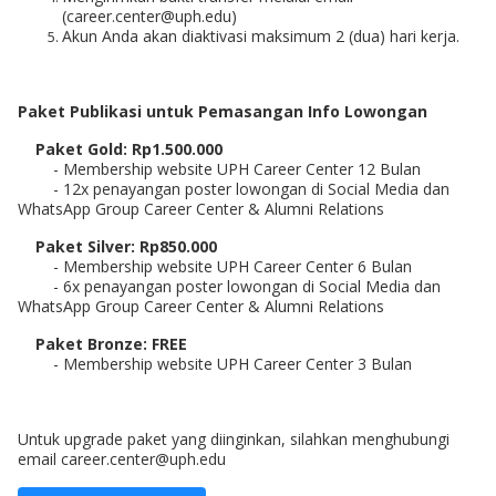
(career.center@uph.edu)
Akun Anda akan diaktivasi maksimum 2 (dua) hari kerja.
Paket Publikasi untuk Pemasangan Info Lowongan
Paket Gold: Rp1.500.000
- Membership website UPH Career Center 12 Bulan
- 12x penayangan poster lowongan di Social Media dan
WhatsApp Group Career Center
& Alumni Relations
Paket Silver: Rp850.000
- Membership website UPH Career Center 6 Bulan
- 6x penayangan poster lowongan di
Social Media dan
WhatsApp Group Career Center
& Alumni Relations
Paket Bronze
: FREE
- Membership website UPH Career Center 3 Bulan
Untuk upgrade paket yang diinginkan, silahkan menghubungi
email career.center@uph.edu