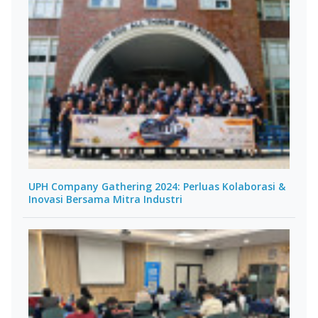
UPH Company Gathering 2024: Perluas Kolaborasi &
Inovasi Bersama Mitra Industri