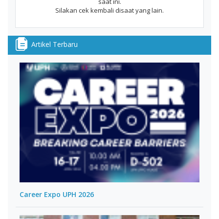
saat ini.
Silakan cek kembali disaat yang lain.
Artikel Terbaru
Career Expo UPH 2026