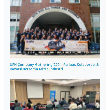
UPH Company Gathering 2024: Perluas Kolaborasi &
Inovasi Bersama Mitra Industri