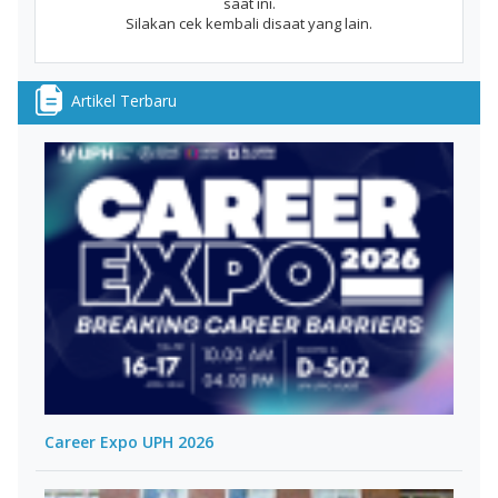
saat ini.
Silakan cek kembali disaat yang lain.
Artikel Terbaru
Career Expo UPH 2026