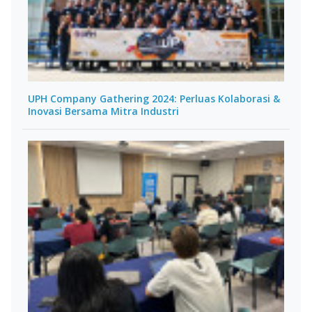
UPH Company Gathering 2024: Perluas Kolaborasi &
Inovasi Bersama Mitra Industri