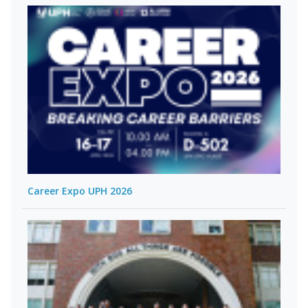
Career Expo UPH 2026