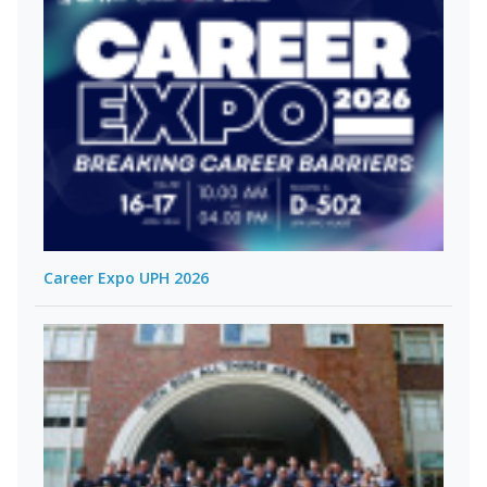
Career Expo UPH 2026