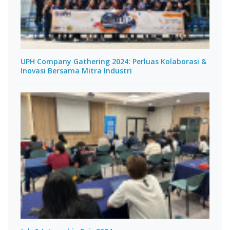
UPH Company Gathering 2024: Perluas Kolaborasi &
Inovasi Bersama Mitra Industri