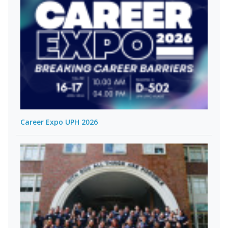
Career Expo UPH 2026