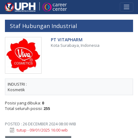
Staf Hubungan Industrial
PT VITAPHARM
Kota Surabaya, Indonesia
INDUSTRI :
Kosmetik
Posisi yang dibuka:
0
Total seluruh posisi:
255
POSTED : 26 DECEMBER 2024 08:00 WIB
tutup - 09/01/2025 16:00 wib