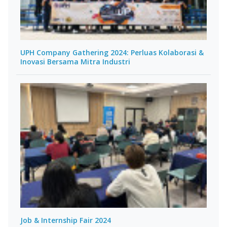
UPH Company Gathering 2024: Perluas Kolaborasi &
Inovasi Bersama Mitra Industri
Job & Internship Fair 2024