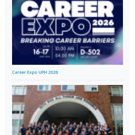
Career Expo UPH 2026