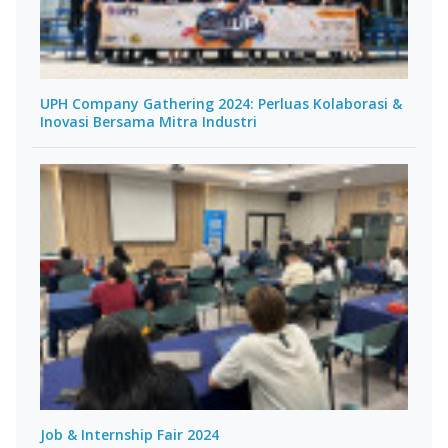
UPH Company Gathering 2024: Perluas Kolaborasi &
Inovasi Bersama Mitra Industri
Job & Internship Fair 2024