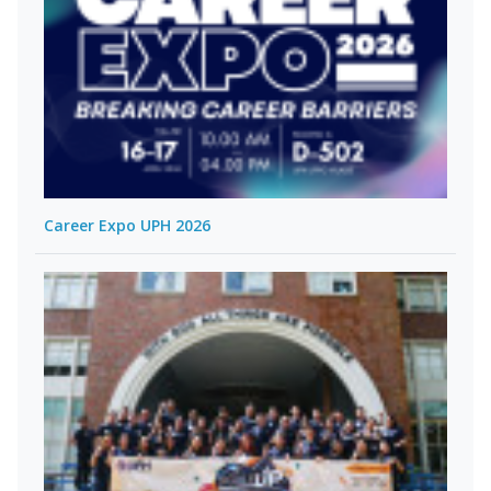
Career Expo UPH 2026