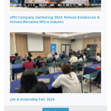
UPH Company Gathering 2024: Perluas Kolaborasi &
Inovasi Bersama Mitra Industri
Job & Internship Fair 2024