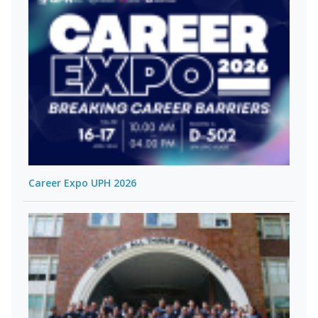
Career Expo UPH 2026