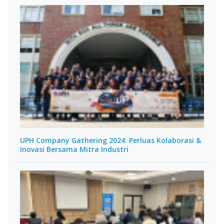
UPH Company Gathering 2024: Perluas Kolaborasi &
Inovasi Bersama Mitra Industri