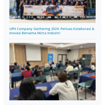
UPH Company Gathering 2024: Perluas Kolaborasi &
Inovasi Bersama Mitra Industri