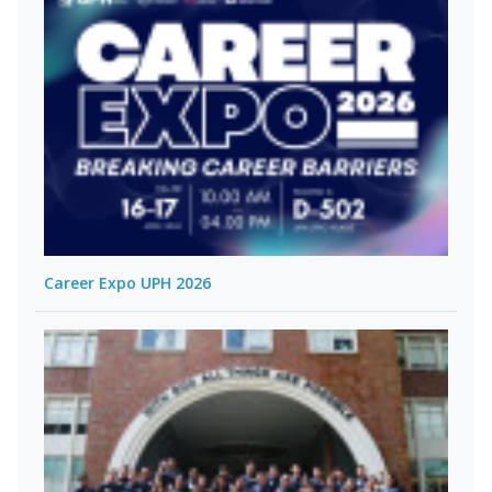
Career Expo UPH 2026